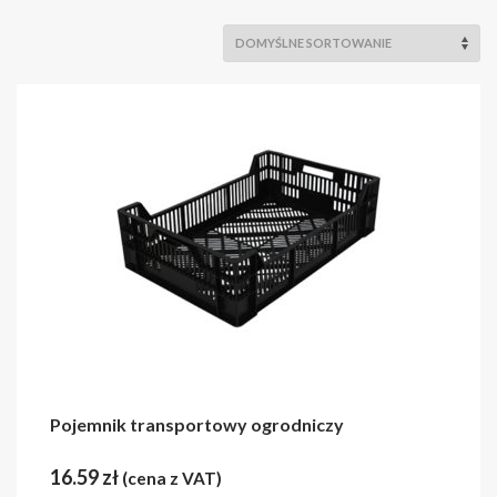
Pojemnik transportowy ogrodniczy
16.59
zł
(cena z VAT)