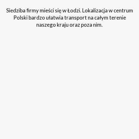
Siedziba firmy mieści się w Łodzi. Lokalizacja w centrum
Polski bardzo ułatwia transport na całym terenie
naszego kraju oraz poza nim.