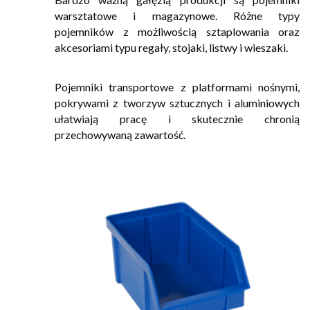
warsztatowe i magazynowe. Różne typy
pojemników z możliwością sztaplowania oraz
akcesoriami typu regały, stojaki, listwy i wieszaki.
Pojemniki transportowe z platformami nośnymi,
pokrywami z tworzyw sztucznych i aluminiowych
ułatwiają pracę i skutecznie chronią
przechowywaną zawartość.