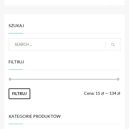
SZUKAJ
FILTRUJ
Cena:
15 zł
—
134 zł
FILTRUJ
KATEGORIE PRODUKTÓW