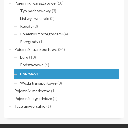
Pojemniki warsztatowe
(10)
Typ podstawowy
(3)
Listwy i wieszaki
(2)
Regały
(0)
Pojemniki z przegrodami
(4)
Przegrody
(1)
Pojemniki transportowe
(24)
Euro
(13)
Podstawowe
(4)
Pokrywy
(3)
Wózki transportowe
(3)
Pojemniki medyczne
(1)
Pojemniki ogrodnicze
(1)
Tace uniwersalne
(1)