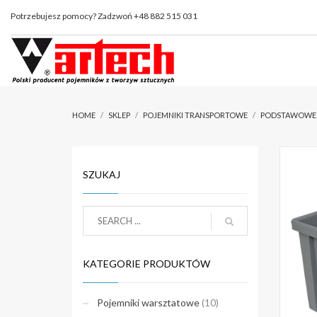
Potrzebujesz pomocy? Zadzwoń +48 882 515 031
HOME
SKLEP
POJEMNIKI TRANSPORTOWE
PODSTAWOWE
SZUKAJ
KATEGORIE PRODUKTÓW
Pojemniki warsztatowe
(10)