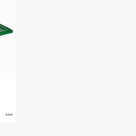
Wybierz opcje