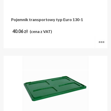
Pojemnik transportowy typ Euro 130-1
40.06
zł
(cena z VAT)
Wy