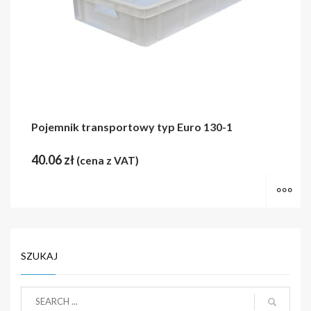
Pojemnik transportowy typ Euro 130-1
40.06
zł
(cena z VAT)
Wy
SZUKAJ