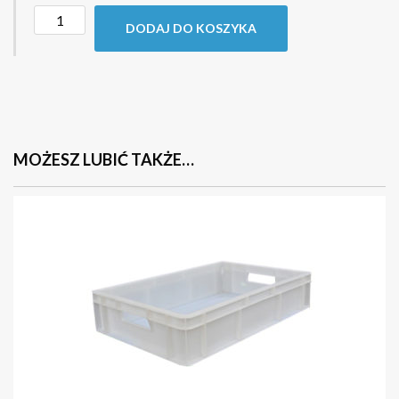
DODAJ DO KOSZYKA
MOŻESZ LUBIĆ TAKŻE…